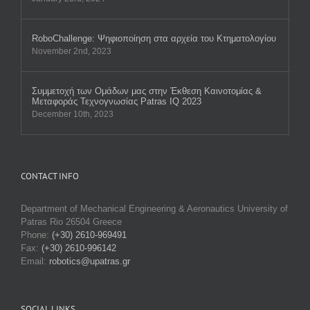
RobοChallenge: Ψηφιοποίηση στα αρχεία του Κτηματολογίου
November 2nd, 2023
Συμμετοχή των Ομάδων μας στην Έκθεση Καινοτομίας &
Μεταφοράς Τεχνογνωσίας Patras IQ 2023
December 10th, 2023
CONTACT INFO
Department of Mechanical Engineering & Aeronautics University of
Patras Rio 26504 Greece
Phone:
(+30) 2610-969491
Fax:
(+30) 2610-996142
Email:
robotics@upatras.gr
SOCIAL LINKS